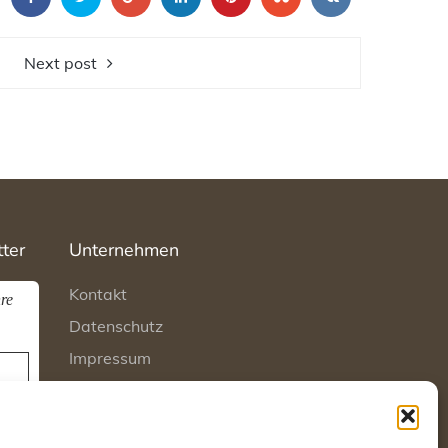
Next post
ter
Unternehmen
Kontakt
re
Datenschutz
Impressum