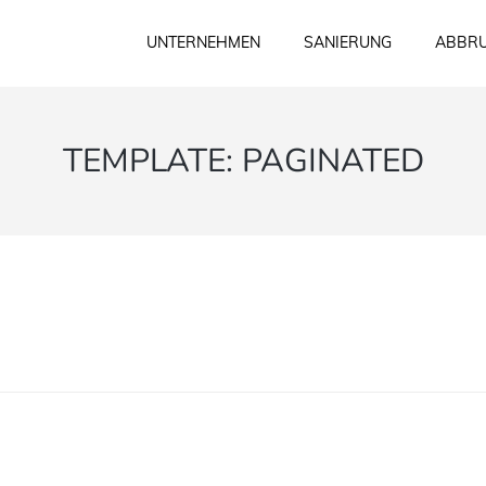
UNTERNEHMEN
SANIERUNG
ABBRU
TEMPLATE: PAGINATED