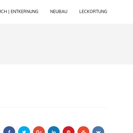
CH | ENTKERNUNG
NEUBAU
LECKORTUNG