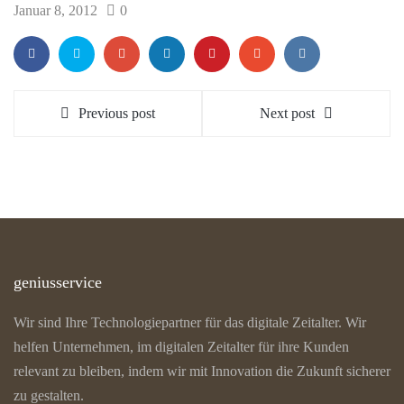
Januar 8, 2012
0
Previous post
Next post
geniusservice
Wir sind Ihre Technologiepartner für das digitale Zeitalter. Wir
helfen Unternehmen, im digitalen Zeitalter für ihre Kunden
relevant zu bleiben, indem wir mit Innovation die Zukunft sicherer
zu gestalten.