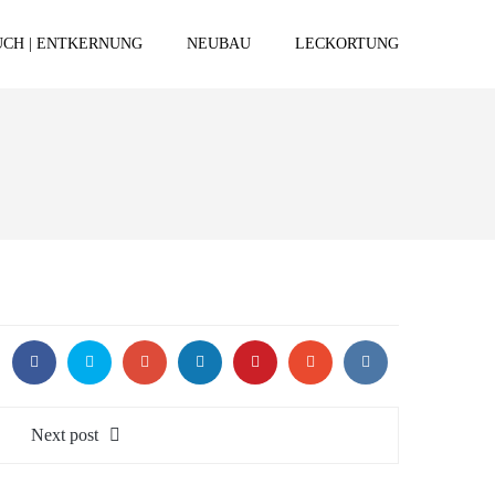
CH | ENTKERNUNG
NEUBAU
LECKORTUNG
Next post