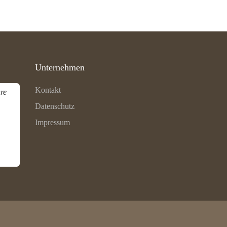
Unternehmen
Kontakt
re
Datenschutz
Impressum