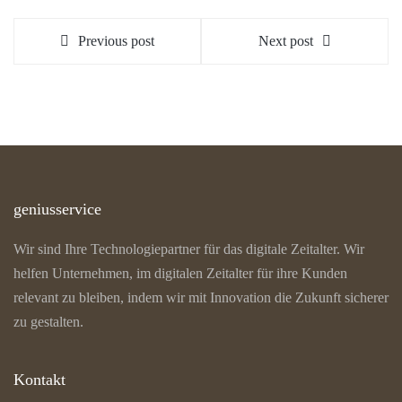
Previous post
Next post
geniusservice
Wir sind Ihre Technologiepartner für das digitale Zeitalter. Wir
helfen Unternehmen, im digitalen Zeitalter für ihre Kunden
relevant zu bleiben, indem wir mit Innovation die Zukunft sicherer
zu gestalten.
Kontakt