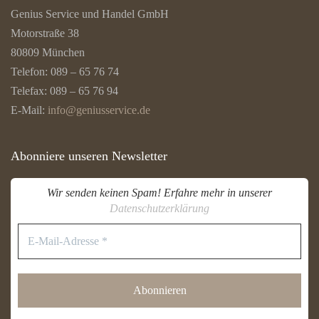
Genius Service und Handel GmbH
Motorstraße 38
80809 München
Telefon: 089 – 65 76 74
Telefax: 089 – 65 76 94
E-Mail:
info@geniusservice.de
Abonniere unseren Newsletter
Wir senden keinen Spam! Erfahre mehr in unserer
Datenschutzerklärung
E-
Mail-
Adresse
*