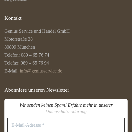
Kontakt
Genius Service und Handel GmbH
Motorstraße 38
80809 München
Telefon: 089 – 65 76 74
Telefax: 089 – 65 76 94
E-Mail:
info@geniusservice.de
Abonniere unseren Newsletter
Wir senden keinen Spam! Erfahre mehr in unserer
Datenschutzerklärung
E-
Mail-
Adresse