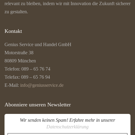
relevant zu bleiben, indem wir mit Innovation die Zukunft sicherer
zu gestalten.
Kontakt
Genius Service und Handel GmbH
Motorstraße 38
80809 München
Telefon: 089 – 65 76 74
Telefax: 089 – 65 76 94
E-Mail:
info@geniusservice.de
Abonniere unseren Newsletter
Wir senden keinen Spam! Erfahre mehr in unserer
Datenschutzerklärung