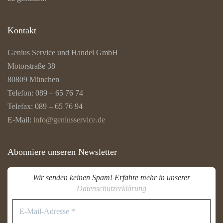
Kontakt
Genius Service und Handel GmbH
Motorstraße 38
80809 München
Telefon: 089 – 65 76 74
Telefax: 089 – 65 76 94
E-Mail:
info@geniusservice.de
Abonniere unseren Newsletter
Wir senden keinen Spam! Erfahre mehr in unserer
Datenschutzerklärung
E-
Mail-
Adresse