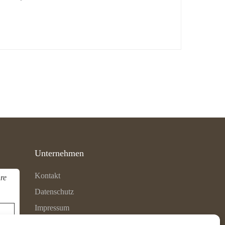
Unternehmen
Kontakt
re
Datenschutz
Impressum