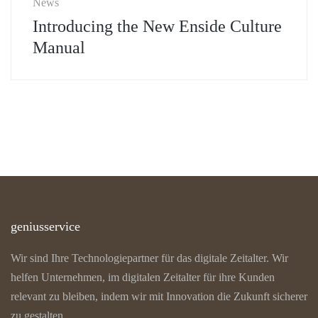
News
Introducing the New Enside Culture
Manual
geniusservice
Wir sind Ihre Technologiepartner für das digitale Zeitalter. Wir
helfen Unternehmen, im digitalen Zeitalter für ihre Kunden
relevant zu bleiben, indem wir mit Innovation die Zukunft sicherer
zu gestalten.